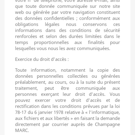
que toute donnée communiquée sur notre site
web ou générée par votre navigation constituent
des données confidentielles ; conformément aux
obligations légales nous conservons ces
informations dans des conditions de sécurité
renforcées et selon des durées limitées dans le
temps proportionnelles aux finalités pour
lesquelles vous nous les avez communiquées.
Exercice du droit d’accès :
Toute information, notamment la copie des
données personnelles collectées ou générées
préalablement, au cours, ou à la suite du présent
traitement, peut être communiquée aux
personnes exerçant leur droit d’accès. Vous
pouvez exercer votre droit d’accès et de
rectification dans les conditions prévues par la loi
78-17 du 6 janvier 1978 relative à « l’informatique,
aux fichiers et aux libertés » en faisant la demande
directement par courrier auprès de Champagne
MARC.