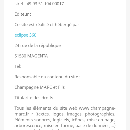
siret : 49 93 51 104 00017
Editeur :
Ce site est réalisé et hébergé par
eclipse 360
24 rue de la république
51530 MAGENTA
Tel:
Responsable du contenu du site :
Champagne MARC et Fils
Titularité des droits
Tous les éléments du site web www.champagne-
marc.fr r (textes, logos, images, photographies,
éléments sonores, logiciels, icônes, mise en page,
arborescence, mise en forme, base de données,…)