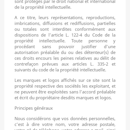
sont protégés par le droit national et international
de la propriété intellectuelle.
A ce titre, leurs représentations, reproductions,
imbrications, diffusions et rediffusions, partielles
ou totales sont interdites conformément aux
dispositions de l’article L. 122-4 du Code de la
propriété intellectuelle. Toute personne y
procédant sans pouvoir justifier d’une
autorisation préalable du ou des détenteur(s) de
ces droits encours les peines relatives au délit de
contrefaçon prévues aux articles L. 335-2 et
suivants du code de la propriété intellectuelle.
Les marques et logos affichés sur ce site sont la
propriété respective des sociétés les exploitant, et
ne peuvent être exploitées sans l’accord préalable
et écrit du propriétaire desdits marques et logos.
Principes généraux
Nous considérons que vos données personnelles,
c’est à dire votre nom, votre adresse postale,
votre n° de téléphone, votre adresse e-mail, ainsi