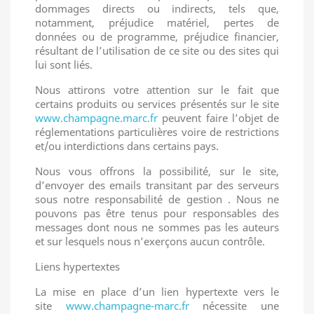
dommages directs ou indirects, tels que,
notamment, préjudice matériel, pertes de
données ou de programme, préjudice financier,
résultant de l’utilisation de ce site ou des sites qui
lui sont liés.
Nous attirons votre attention sur le fait que
certains produits ou services présentés sur le site
www.champagne.marc.fr
peuvent faire l’objet de
réglementations particulières voire de restrictions
et/ou interdictions dans certains pays.
Nous vous offrons la possibilité, sur le site,
d’envoyer des emails transitant par des serveurs
sous notre responsabilité de gestion . Nous ne
pouvons pas être tenus pour responsables des
messages dont nous ne sommes pas les auteurs
et sur lesquels nous n’exerçons aucun contrôle.
Liens hypertextes
La mise en place d’un lien hypertexte vers le
site
www.champagne-marc.fr
nécessite une