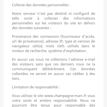
Collecte des données personnelles :
Notre serveur n’est pas destiné ni configuré de
telle sorte à collecter des informations
personnelles sur les visiteurs du site en dehors
des données suivantes :
Provenance des connexions (fournisseur d’accès,
url de provenance), adresse IP, type et version de
navigateur utilisé, mots clefs utilisés dans le
moteur de recherche, système d’exploitation .
En aucun cas nous ne collectons l’adresse e-mail
des visiteurs sans que ces derniers nous ne la
communiquent délibérément. Ces données
collectées ne seront en aucun cas cédées à des
tiers.
Limitation de responsabilité :
Vous utilisez le site www.champagne-marc.fr sous
votre seule et entière responsabilité. Nous ne
pourront être tenus pour responsable des