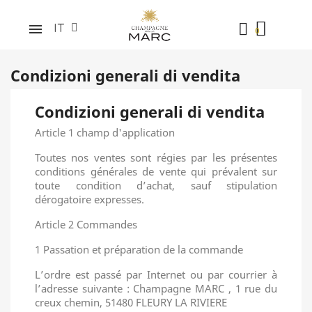
IT
Condizioni generali di vendita
Condizioni generali di vendita
Article 1 champ d'application
Toutes nos ventes sont régies par les présentes
conditions générales de vente qui prévalent sur
toute condition d’achat, sauf stipulation
dérogatoire expresses.
Article 2 Commandes
1 Passation et préparation de la commande
L’ordre est passé par Internet ou par courrier à
l’adresse suivante : Champagne MARC , 1 rue du
creux chemin, 51480 FLEURY LA RIVIERE