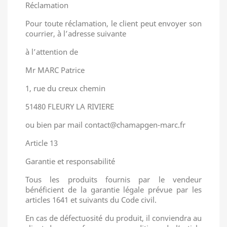
Réclamation
Pour toute réclamation, le client peut envoyer son
courrier, à l’adresse suivante
à l’attention de
Mr MARC Patrice
1, rue du creux chemin
51480 FLEURY LA RIVIERE
ou bien par mail contact@chamapgen-marc.fr
Article 13
Garantie et responsabilité
Tous les produits fournis par le vendeur
bénéficient de la garantie légale prévue par les
articles 1641 et suivants du Code civil.
En cas de défectuosité du produit, il conviendra au