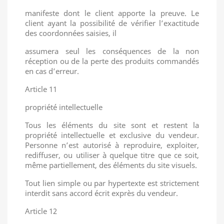
manifeste dont le client apporte la preuve. Le
client ayant la possibilité de vérifier l’exactitude
des coordonnées saisies, il
assumera seul les conséquences de la non
réception ou de la perte des produits commandés
en cas d’erreur.
Article 11
propriété intellectuelle
Tous les éléments du site sont et restent la
propriété intellectuelle et exclusive du vendeur.
Personne n’est autorisé à reproduire, exploiter,
rediffuser, ou utiliser à quelque titre que ce soit,
même partiellement, des éléments du site visuels.
Tout lien simple ou par hypertexte est strictement
interdit sans accord écrit exprès du vendeur.
Article 12