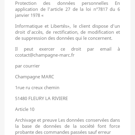
Protection des données personnelles En
application de l’article 27 de la loi n°7817 du 6
janvier 1978 «
Informatique et Libertés», le client dispose d’un
droit d’accès, de rectification, de modification et
de suppression des données qui le concernent.
Il peut exercer ce droit par email à
ccotact@champagne-marc.fr
par courrier
Champagne MARC
1rue ru creux chemin
51480 FLEURY LA RIVIERE
Article 10
Archivage et preuve Les données conservées dans
la base de données de la société font force
probante des commandes passées sauf erreur