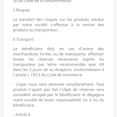
20 du Code de la consommation.
5 Risques
Le transfert des risques sur les produits vendus
par notre société s'effectue à la remise des
produits au transporteur.
6 Transport
Le bénéficiaire doit, en cas d'avarie des
marchandises livrées ou de manquants, effectuer
toutes les réserves nécessaires auprès du
transporteur par lettre recommandée avec AR
dans les 3 jours de sa réception, conformément à
l'article L.133-3 du Code de commerce.
- Copie nous sera adressée simultanément. Tout
produit n'ayant pas fait l'objet de réserves sera
considéré accepté par le bénéficiaire et dégagera
notre société de toute responsabilité vis à vis du
bénéficiaire.
- Article 4