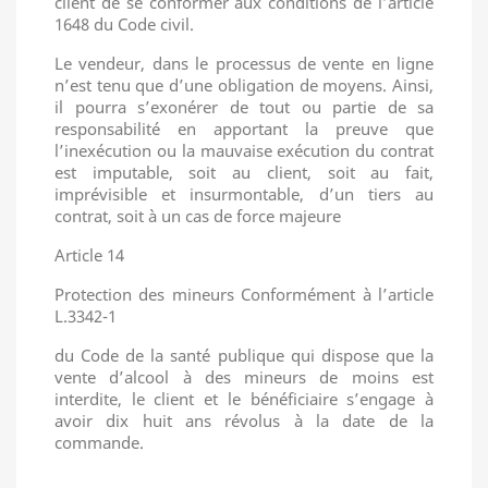
client de se conformer aux conditions de l’article
1648 du Code civil.
Le vendeur, dans le processus de vente en ligne
n’est tenu que d’une obligation de moyens. Ainsi,
il pourra s’exonérer de tout ou partie de sa
responsabilité en apportant la preuve que
l’inexécution ou la mauvaise exécution du contrat
est imputable, soit au client, soit au fait,
imprévisible et insurmontable, d’un tiers au
contrat, soit à un cas de force majeure
Article 14
Protection des mineurs Conformément à l’article
L.3342-1
du Code de la santé publique qui dispose que la
vente d’alcool à des mineurs de moins est
interdite, le client et le bénéficiaire s’engage à
avoir dix huit ans révolus à la date de la
commande.