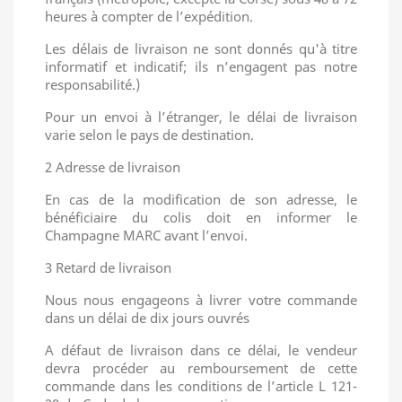
heures à compter de l’expédition.
Les délais de livraison ne sont donnés qu'à titre
informatif et indicatif; ils n’engagent pas notre
responsabilité.)
Pour un envoi à l’étranger, le délai de livraison
varie selon le pays de destination.
2 Adresse de livraison
En cas de la modification de son adresse, le
bénéficiaire du colis doit en informer le
Champagne MARC avant l’envoi.
3 Retard de livraison
Nous nous engageons à livrer votre commande
dans un délai de dix jours ouvrés
A défaut de livraison dans ce délai, le vendeur
devra procéder au remboursement de cette
commande dans les conditions de l’article L 121-