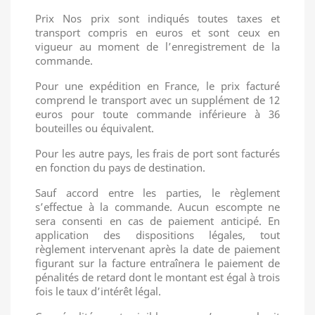
Prix Nos prix sont indiqués toutes taxes et
transport compris en euros et sont ceux en
vigueur au moment de l’enregistrement de la
commande.
Pour une expédition en France, le prix facturé
comprend le transport avec un supplément de 12
euros pour toute commande inférieure à 36
bouteilles ou équivalent.
Pour les autre pays, les frais de port sont facturés
en fonction du pays de destination.
Sauf accord entre les parties, le règlement
s’effectue à la commande. Aucun escompte ne
sera consenti en cas de paiement anticipé. En
application des dispositions légales, tout
règlement intervenant après la date de paiement
figurant sur la facture entraînera le paiement de
pénalités de retard dont le montant est égal à trois
fois le taux d’intérêt légal.