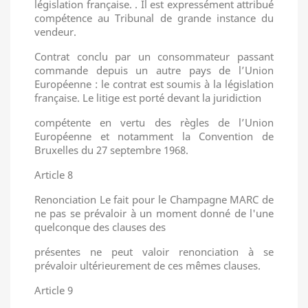
législation française. . Il est expressément attribué
compétence au Tribunal de grande instance du
vendeur.
Contrat conclu par un consommateur passant
commande depuis un autre pays de l’Union
Européenne : le contrat est soumis à la législation
française. Le litige est porté devant la juridiction
compétente en vertu des règles de l’Union
Européenne et notamment la Convention de
Bruxelles du 27 septembre 1968.
Article 8
Renonciation Le fait pour le Champagne MARC de
ne pas se prévaloir à un moment donné de l'une
quelconque des clauses des
présentes ne peut valoir renonciation à se
prévaloir ultérieurement de ces mêmes clauses.
Article 9