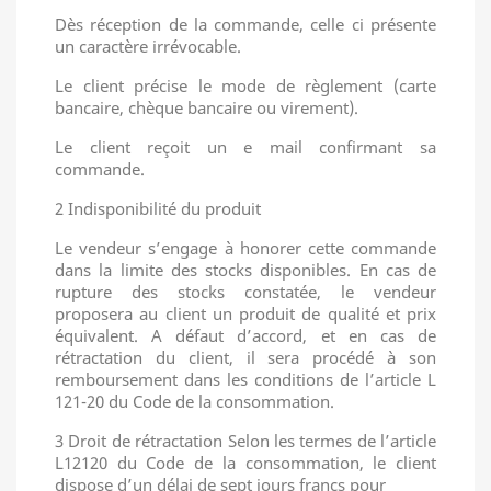
Dès réception de la commande, celle ci présente
un caractère irrévocable.
Le client précise le mode de règlement (carte
bancaire, chèque bancaire ou virement).
Le client reçoit un e mail confirmant sa
commande.
2 Indisponibilité du produit
Le vendeur s’engage à honorer cette commande
dans la limite des stocks disponibles. En cas de
rupture des stocks constatée, le vendeur
proposera au client un produit de qualité et prix
équivalent. A défaut d’accord, et en cas de
rétractation du client, il sera procédé à son
remboursement dans les conditions de l’article L
121-20 du Code de la consommation.
3 Droit de rétractation Selon les termes de l’article
L12120 du Code de la consommation, le client
dispose d’un délai de sept jours francs pour