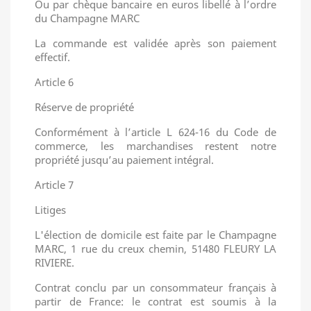
Ou par chèque bancaire en euros libellé à l’ordre
du Champagne MARC
La commande est validée après son paiement
effectif.
Article 6
Réserve de propriété
Conformément à l’article L 624-16 du Code de
commerce, les marchandises restent notre
propriété jusqu’au paiement intégral.
Article 7
Litiges
L'élection de domicile est faite par le Champagne
MARC, 1 rue du creux chemin, 51480 FLEURY LA
RIVIERE.
Contrat conclu par un consommateur français à
partir de France: le contrat est soumis à la